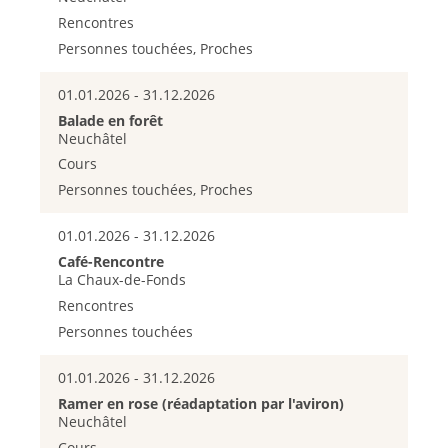
Rencontres
Personnes touchées, Proches
01.01.2026 - 31.12.2026
Balade en forêt
Neuchâtel
Cours
Personnes touchées, Proches
01.01.2026 - 31.12.2026
Café-Rencontre
La Chaux-de-Fonds
Rencontres
Personnes touchées
01.01.2026 - 31.12.2026
Ramer en rose (réadaptation par l'aviron)
Neuchâtel
Cours