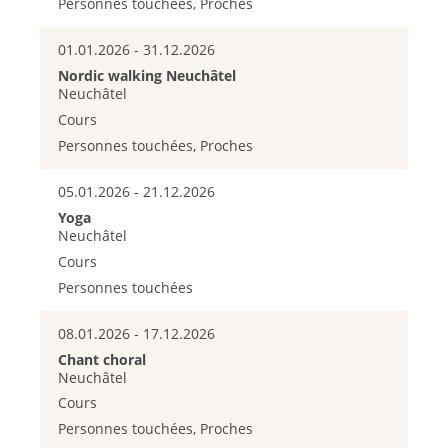
Personnes touchées, Proches
01.01.2026 - 31.12.2026
Nordic walking Neuchâtel
Neuchâtel
Cours
Personnes touchées, Proches
05.01.2026 - 21.12.2026
Yoga
Neuchâtel
Cours
Personnes touchées
08.01.2026 - 17.12.2026
Chant choral
Neuchâtel
Cours
Personnes touchées, Proches