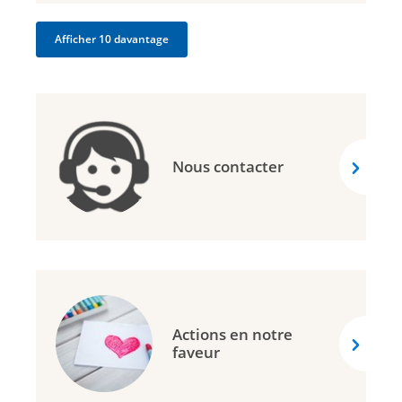
Afficher 10 davantage
Nous contacter
Actions en notre
faveur