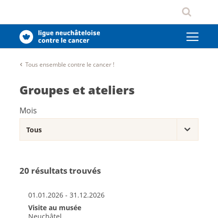
Tous ensemble contre le cancer !
Groupes et ateliers
Mois
20 résultats trouvés
01.01.2026 - 31.12.2026
Visite au musée
Neuchâtel