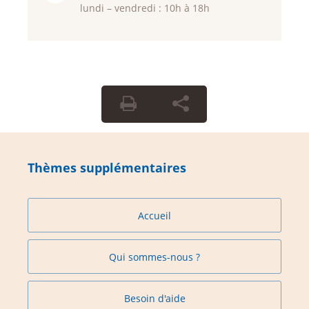
lundi – vendredi : 10h à 18h
Thèmes supplémentaires
Accueil
Qui sommes-nous ?
Besoin d'aide