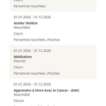
Personnes touchées
01.01.2026 - 31.12.2026
Atelier théâtre
Neuchâtel
Cours
Personnes touchées, Proches
01.01.2026 - 31.12.2026
Méditation
Fleurier
Cours
Personnes touchées, Proches
01.01.2026 - 31.12.2026
Apprendre à Vivre Avec le Cancer - AVAC
Neuchâtel
Forum