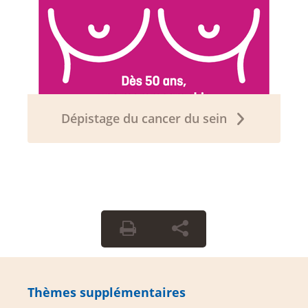
Dépistage du cancer du sein
Thèmes supplémentaires