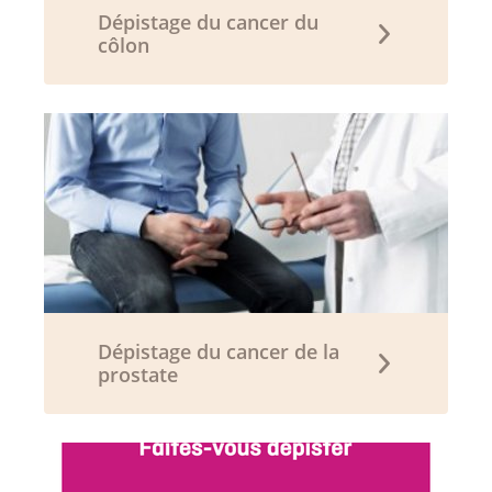
Dépistage du cancer du
côlon
Dépistage du cancer de la
prostate