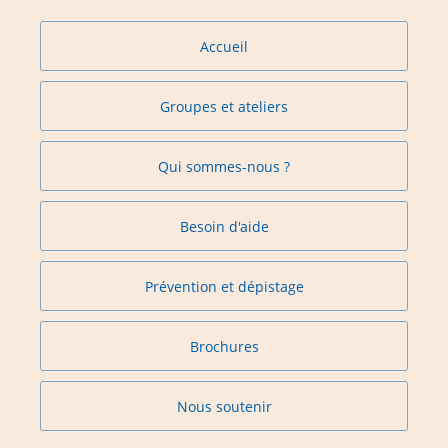
Accueil
Groupes et ateliers
Qui sommes-nous ?
Besoin d'aide
Prévention et dépistage
Brochures
Nous soutenir