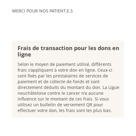
MERCI POUR NOS PATIENT.E.S
Frais de transaction pour les dons en
ligne
Selon le moyen de paiement utilisé, différents
frais s'appliquent à votre don en ligne. Ceux-ci
sont fixés par les prestataires de services de
paiement et de collecte de fonds et sont
directement déduits du montant du don. La Ligue
neuchâteloise contre le cancer n'a aucune
influence sur le montant de ces frais. Si vous
utilisez un bulletin de versement QR pour
effectuer votre don, les frais sont les plus bas.