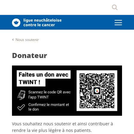
Nous soutenir
Donateur
Vous souhaitez nous soutenir et ainsi contribuer à
rendre la vie plus légère à nos patients.