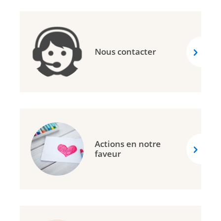
Nous contacter
Actions en notre
faveur