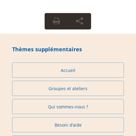
Thèmes supplémentaires
Accueil
Groupes et ateliers
Qui sommes-nous ?
Besoin d'aide