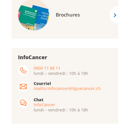
Brochures
InfoCancer
0800 11 88 11
lundi – vendredi : 10h à 18h
Courriel
mailto:infocancer@liguecancer.ch
Chat
InfoCancer
lundi – vendredi : 10h à 18h