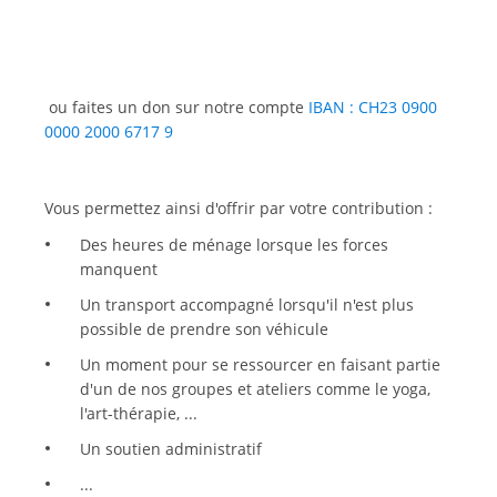
ou faites un don sur notre compte
IBAN : CH23 0900
0000 2000 6717 9
Vous permettez ainsi d'offrir par votre contribution :
Des heures de ménage lorsque les forces
manquent
Un transport accompagné lorsqu'il n'est plus
possible de prendre son véhicule
Un moment pour se ressourcer en faisant partie
d'un de nos groupes et ateliers comme le yoga,
l'art-thérapie, ...
Un soutien administratif
...