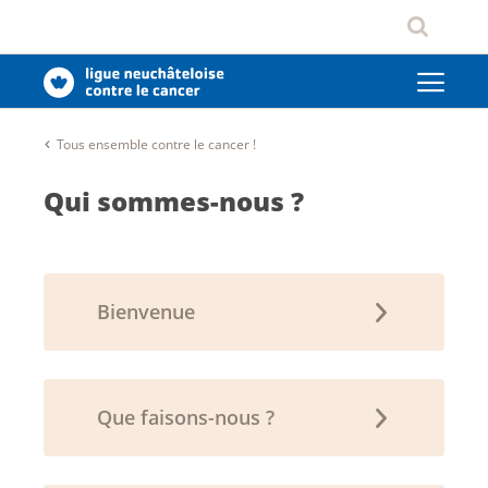
Tous ensemble contre le cancer !
Qui sommes-nous ?
Bienvenue
Que faisons-nous ?