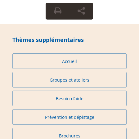
Thèmes supplémentaires
Accueil
Groupes et ateliers
Besoin d'aide
Prévention et dépistage
Brochures