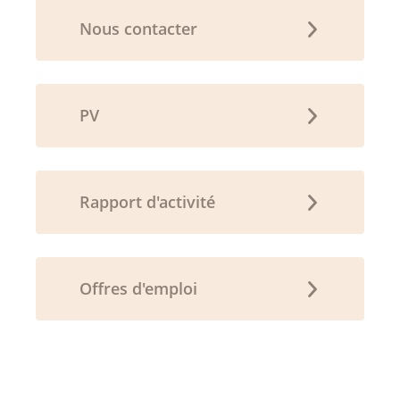
Nous contacter
PV
Rapport d'activité
Offres d'emploi