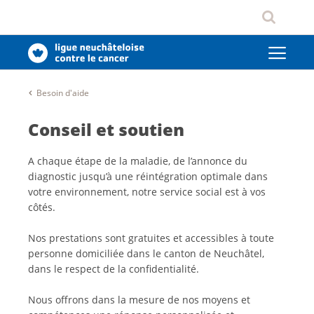
Besoin d'aide
Conseil et soutien
A chaque étape de la maladie, de l’annonce du
diagnostic jusqu’à une réintégration optimale dans
votre environnement, notre service social est à vos
côtés.
Nos prestations sont gratuites et accessibles à toute
personne domiciliée dans le canton de Neuchâtel,
dans le respect de la confidentialité.
Nous offrons dans la mesure de nos moyens et