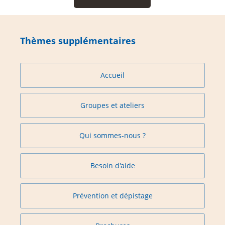
Thèmes supplémentaires
Accueil
Groupes et ateliers
Qui sommes-nous ?
Besoin d'aide
Prévention et dépistage