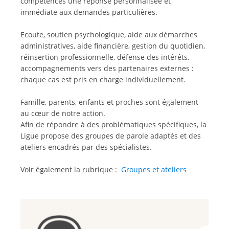
compétences une réponse personnalisée et
immédiate aux demandes particulières.
Ecoute, soutien psychologique, aide aux démarches
administratives, aide financière, gestion du quotidien,
réinsertion professionnelle, défense des intérêts,
accompagnements vers des partenaires externes :
chaque cas est pris en charge individuellement.
Famille, parents, enfants et proches sont également
au cœur de notre action.
Afin de répondre à des problématiques spécifiques, la
Ligue propose des groupes de parole adaptés et des
ateliers encadrés par des spécialistes.
Voir également la rubrique :
Groupes et ateliers