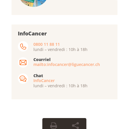
InfoCancer
0800 11 88 11
lundi – vendredi : 10h à 18h
Courriel
mailto:infocancer@liguecancer.ch
Chat
InfoCancer
lundi – vendredi : 10h à 18h