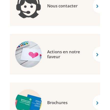
Nous contacter
Actions en notre
faveur
Brochures