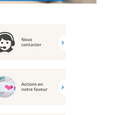
Nous
contacter
Actions en
notre faveur