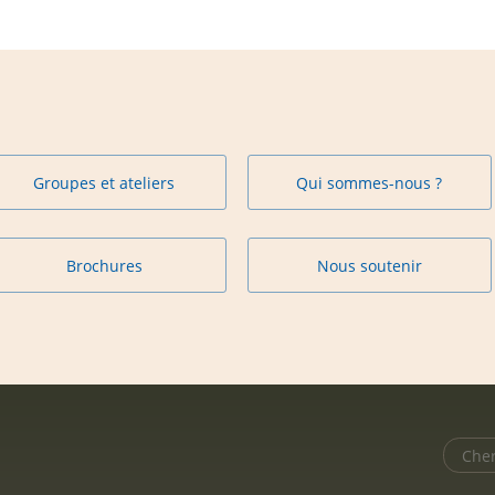
Groupes et ateliers
Qui sommes-nous ?
Brochures
Nous soutenir