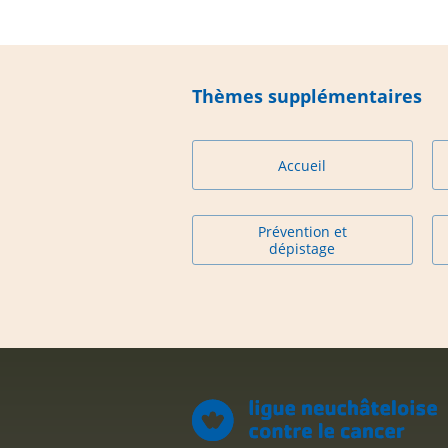
Thèmes supplémentaires
Accueil
Prévention et
dépistage