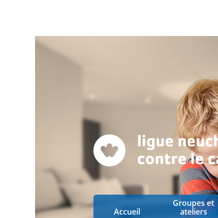
Groupes et
Accueil
ateliers