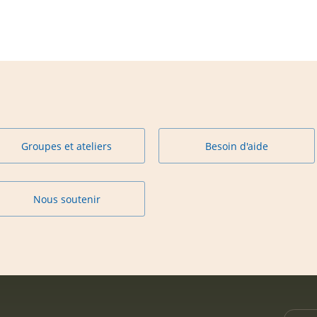
Groupes et ateliers
Besoin d'aide
Nous soutenir