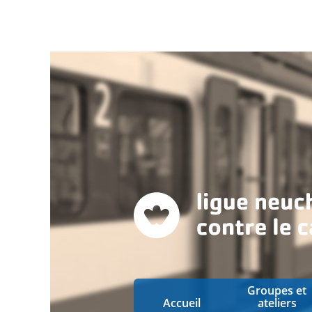
Groupes et
Accueil
ateliers