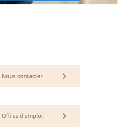
Nous contacter
Offres d'emploi