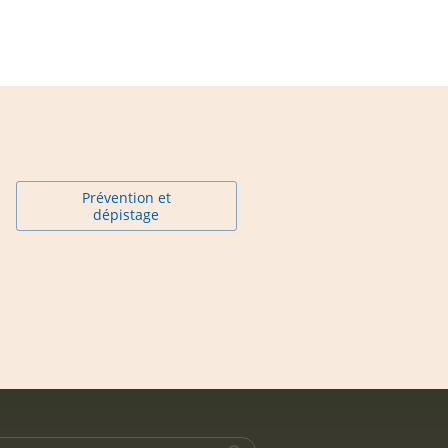
Prévention et
dépistage