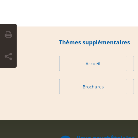
Thèmes supplémentaires
Accueil
Brochures