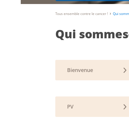
Tous ensemble contre le cancer !
Qui somm
Qui sommes
Bienvenue
PV