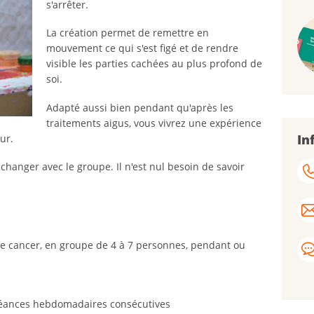
s'arrêter.
La création permet de remettre en
mouvement ce qui s'est figé et de rendre
visible les parties cachées au plus profond de
soi.
Adapté aussi bien pendant qu'après les
traitements aigus, vous vivrez une expérience
In
ur.
hanger avec le groupe. Il n'est nul besoin de savoir
e cancer, en groupe de 4 à 7 personnes, pendant ou
 séances hebdomadaires consécutives