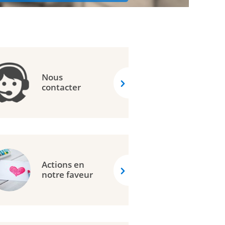
Nous
contacter
Actions en
notre faveur