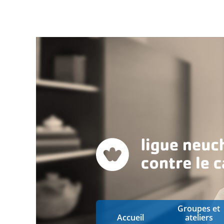
Groupes et
Accueil
ateliers