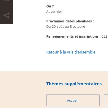
Où ?
Auvernier
Prochaines dates planifiées :
Du 20 août au 8 octobre
Renseignements et inscriptions
: 032
Retour à la vue d'ensemble
Thèmes supplémentaires
Accueil