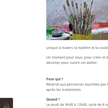
unique à travers la matière et la coule
Un moment pour vous, pour créer et éc
dessiner pour suivre cet atelier.
Pour qui ?
Réservé aux personnes touchées par l
après les traitements
Quand ?
Le jeudi de 9h00 à 12h00, cycle de 8